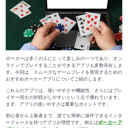
ポーカーは多くの人にとって楽しみの一つであり、オン
ラインでプレイすることができるアプリも多数存在しま
す。今回は、スムーズなゲームプレイを実現するための
おすすめポーカーアプリについてご紹介します。
これらのアプリは、使いやすさや機能性、さらにはプレ
イヤー同士の対戦がしやすいという点で優れています。
まず、アプリの使いやすさは重要なポイントです。
初心者から上級者まで、誰でも簡単に操作できるインタ
ーフェースを持つアプリが理想です。例えば
ポーカー ア