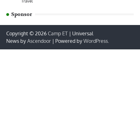
Travel
Sponsor
Copyright © 2026
Camp ET
| Universal
News by
Ascendoor
| Powered by
WordPress
.