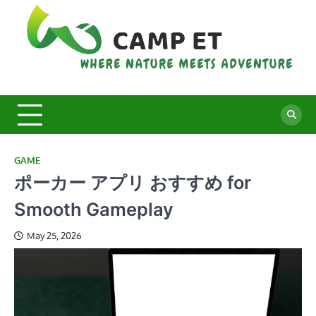
Skip
to
content
C
Whe
Nat
E
Mee
Adv
GAME
ポーカー アプリ おすすめ for
Smooth Gameplay
May 25, 2026