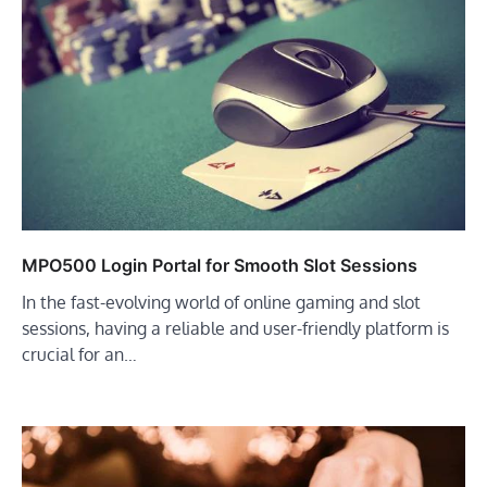
MPO500 Login Portal for Smooth Slot Sessions
In the fast-evolving world of online gaming and slot
sessions, having a reliable and user-friendly platform is
crucial for an…