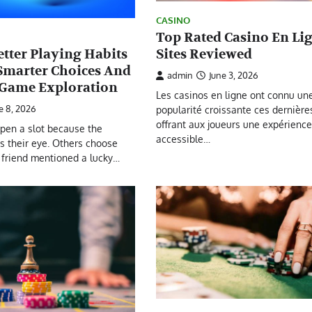
CASINO
Top Rated Casino En Li
etter Playing Habits
Sites Reviewed
marter Choices And
admin
June 3, 2026
Game Exploration
Les casinos en ligne ont connu un
e 8, 2026
popularité croissante ces dernière
offrant aux joueurs une expérience
pen a slot because the
accessible…
s their eye. Others choose
 friend mentioned a lucky…