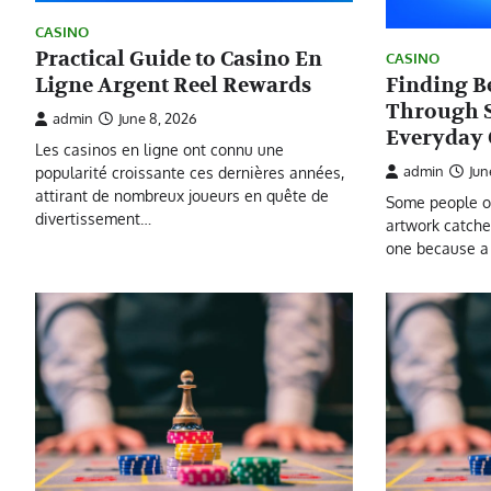
CASINO
Practical Guide to Casino En
CASINO
Finding B
Ligne Argent Reel Rewards
Through S
admin
June 8, 2026
Everyday 
Les casinos en ligne ont connu une
admin
Jun
popularité croissante ces dernières années,
attirant de nombreux joueurs en quête de
Some people o
divertissement…
artwork catche
one because a