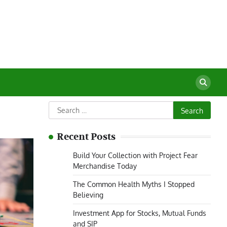
Search
for:
Recent Posts
Build Your Collection with Project Fear
Merchandise Today
The Common Health Myths I Stopped
Believing
Investment App for Stocks, Mutual Funds
and SIP