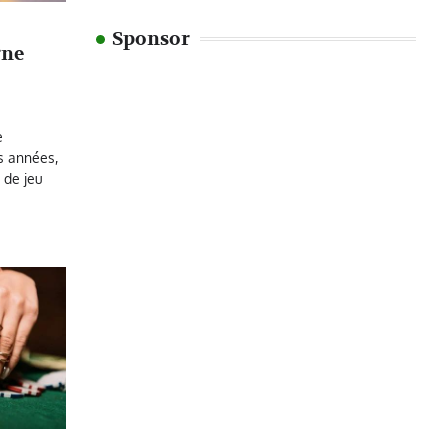
Sponsor
gne
e
s années,
 de jeu