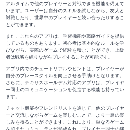
アルタイムで他のプレイヤーと対戦できる機能を備えて
います。ユーザーは自分のスキルを試しながら、友人と
対戦したり、世界中のプレイヤーと競い合ったりするこ
とができます。
また、これらのアプリは、学習機能や戦略ガイドを提供
しているものもあります。初心者は基本的なルールを学
びながら、実際のゲームで経験を積むことができ、上級
者は戦略を練りながらプレイすることが可能です。
アプリ内でのチュートリアルやヒントは、プレイヤーが
自分のプレースタイルを向上させる手助けとなります。
さらに、テキサスホールデム対応のアプリは、プレイヤ
ー同士のコミュニケーションを促進する機能も持ってい
ます。
チャット機能やフレンドリストを通じて、他のプレイヤ
ーと交流しながらゲームを楽しむことで、より一層の楽
しみを得ることができます。これにより、単なるゲーム
を超えたコミュニティが形成され、プレイヤー同士の絆