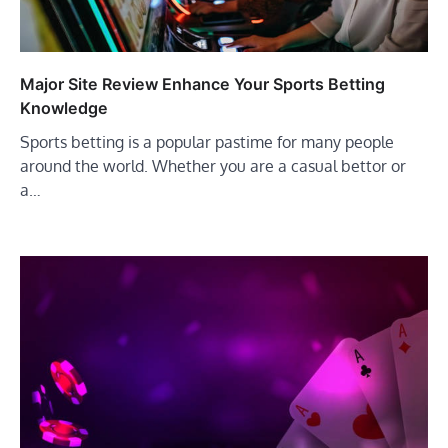
Major Site Review Enhance Your Sports Betting
Knowledge
Sports betting is a popular pastime for many people
around the world. Whether you are a casual bettor or
a…