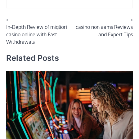
Post
⟵
⟶
In-Depth Review of migliori
casino non aams Reviews
navigation
casino online with Fast
and Expert Tips
Withdrawals
Related Posts