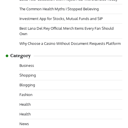
The Common Health Myths I Stopped Believing
Investment App for Stocks, Mutual Funds and SIP
Best Lana Del Rey Official Merch Items Every Fan Should
Own
Why Choose a Casino Without Document Requests Platform
Category
Business
Shopping
Blogging
Fashion
Health
Health
News