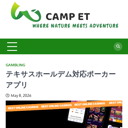
Skip
to
content
C
Whe
Nat
E
Mee
Adv
GAMBLING
テキサスホールデム対応ポーカー
アプリ
May 8, 2026