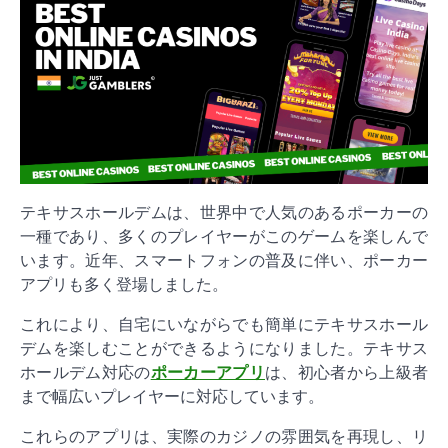
テキサスホールデムは、世界中で人気のあるポーカーの
一種であり、多くのプレイヤーがこのゲームを楽しんで
います。近年、スマートフォンの普及に伴い、ポーカー
アプリも多く登場しました。
これにより、自宅にいながらでも簡単にテキサスホール
デムを楽しむことができるようになりました。テキサス
ホールデム対応の
ポーカーアプリ
は、初心者から上級者
まで幅広いプレイヤーに対応しています。
これらのアプリは、実際のカジノの雰囲気を再現し、リ