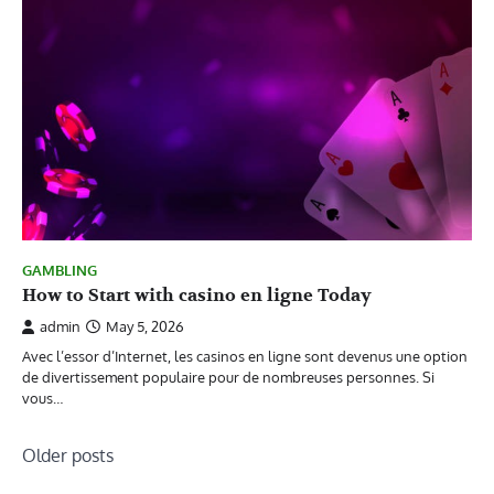
GAMBLING
How to Start with casino en ligne Today
admin
May 5, 2026
Avec l’essor d’Internet, les casinos en ligne sont devenus une option
de divertissement populaire pour de nombreuses personnes. Si
vous…
Posts
Older posts
navigation