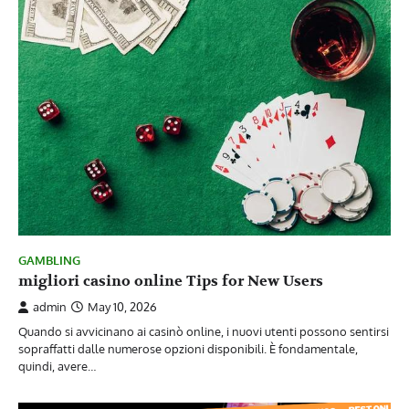
GAMBLING
migliori casino online Tips for New Users
admin
May 10, 2026
Quando si avvicinano ai casinò online, i nuovi utenti possono sentirsi
sopraffatti dalle numerose opzioni disponibili. È fondamentale,
quindi, avere…