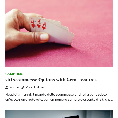
GAMBLING
siti scommesse Options with Great Features
admin
May 11, 2026
Negli ultimi anni, il mondo delle scommesse online ha conosciuto
un’evoluzione notevole, con un numero sempre crescente di siti che…