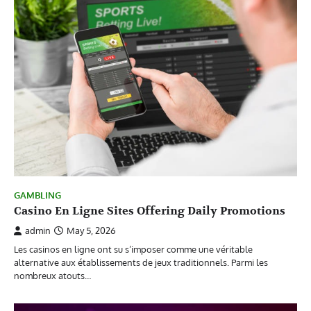
GAMBLING
Casino En Ligne Sites Offering Daily Promotions
admin
May 5, 2026
Les casinos en ligne ont su s’imposer comme une véritable
alternative aux établissements de jeux traditionnels. Parmi les
nombreux atouts…