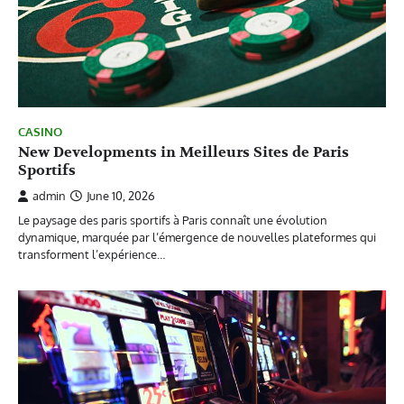
CASINO
New Developments in Meilleurs Sites de Paris
Sportifs
admin
June 10, 2026
Le paysage des paris sportifs à Paris connaît une évolution
dynamique, marquée par l’émergence de nouvelles plateformes qui
transforment l’expérience…