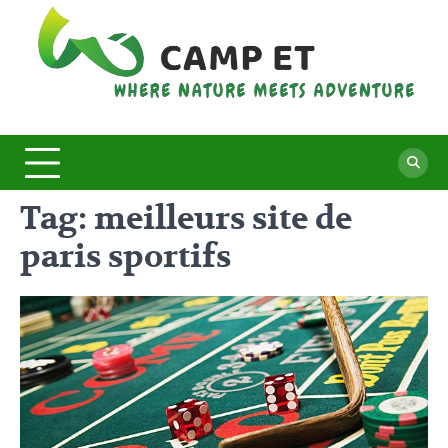
Skip
to
content
C
Whe
Nat
E
Mee
Adv
Tag:
meilleurs site de
paris sportifs