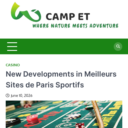
Skip
to
content
C
Whe
Nat
E
Mee
Adv
CASINO
New Developments in Meilleurs
Sites de Paris Sportifs
June 10, 2026