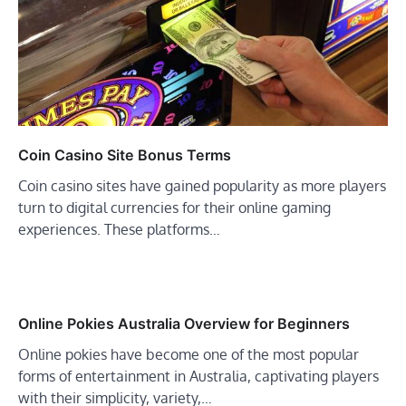
Coin Casino Site Bonus Terms
Coin casino sites have gained popularity as more players
turn to digital currencies for their online gaming
experiences. These platforms…
Online Pokies Australia Overview for Beginners
Online pokies have become one of the most popular
forms of entertainment in Australia, captivating players
with their simplicity, variety,…