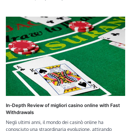
In-Depth Review of migliori casino online with Fast
Withdrawals
Negli ultimi anni, il mondo dei casinò online ha
conosciuto una straordinaria evoluzione, attirando