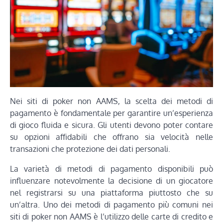
Nei siti di poker non AAMS, la scelta dei metodi di
pagamento è fondamentale per garantire un’esperienza
di gioco fluida e sicura. Gli utenti devono poter contare
su opzioni affidabili che offrano sia velocità nelle
transazioni che protezione dei dati personali.
La varietà di metodi di pagamento disponibili può
influenzare notevolmente la decisione di un giocatore
nel registrarsi su una piattaforma piuttosto che su
un’altra. Uno dei metodi di pagamento più comuni nei
siti di poker non AAMS è l’utilizzo delle carte di credito e