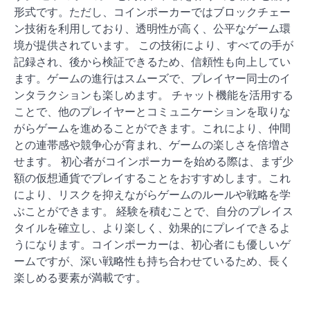
形式です。ただし、コインポーカーではブロックチェー
ン技術を利用しており、透明性が高く、公平なゲーム環
境が提供されています。 この技術により、すべての手が
記録され、後から検証できるため、信頼性も向上してい
ます。ゲームの進行はスムーズで、プレイヤー同士のイ
ンタラクションも楽しめます。 チャット機能を活用する
ことで、他のプレイヤーとコミュニケーションを取りな
がらゲームを進めることができます。これにより、仲間
との連帯感や競争心が育まれ、ゲームの楽しさを倍増さ
せます。 初心者がコインポーカーを始める際は、まず少
額の仮想通貨でプレイすることをおすすめします。これ
により、リスクを抑えながらゲームのルールや戦略を学
ぶことができます。 経験を積むことで、自分のプレイス
タイルを確立し、より楽しく、効果的にプレイできるよ
うになります。コインポーカーは、初心者にも優しいゲ
ームですが、深い戦略性も持ち合わせているため、長く
楽しめる要素が満載です。