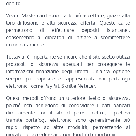
debito.
Visa e Mastercard sono tra le più accettate, grazie alla
loro diffusione e alla sicurezza offerta. Queste carte
permettono di effettuare depositi istantanei,
consentendo ai giocatori di iniziare a scommettere
immediatamente.
Tuttavia, è importante verificare che il sito scelto utilizzi
protocolli di sicurezza adeguati per proteggere le
informazioni finanziarie degli utenti. Un’altra opzione
sempre più popolare è rappresentata dai portafogli
elettronici, come PayPal, Skrill e Neteller.
Questi metodi offrono un ulteriore livello di sicurezza,
poiché non richiedono di condividere i dati bancari
direttamente con il sito di poker. Inoltre, i prelievi
tramite portafogli elettronici sono generalmente più
rapidi rispetto ad altre modalità, permettendo ai
giocatori di accedere ai propri fondi in tempi brevi.