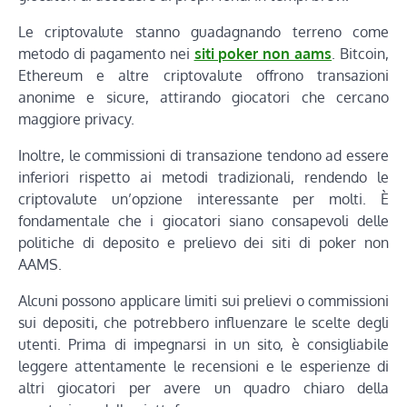
Le criptovalute stanno guadagnando terreno come
metodo di pagamento nei
siti poker non aams
. Bitcoin,
Ethereum e altre criptovalute offrono transazioni
anonime e sicure, attirando giocatori che cercano
maggiore privacy.
Inoltre, le commissioni di transazione tendono ad essere
inferiori rispetto ai metodi tradizionali, rendendo le
criptovalute un’opzione interessante per molti. È
fondamentale che i giocatori siano consapevoli delle
politiche di deposito e prelievo dei siti di poker non
AAMS.
Alcuni possono applicare limiti sui prelievi o commissioni
sui depositi, che potrebbero influenzare le scelte degli
utenti. Prima di impegnarsi in un sito, è consigliabile
leggere attentamente le recensioni e le esperienze di
altri giocatori per avere un quadro chiaro della