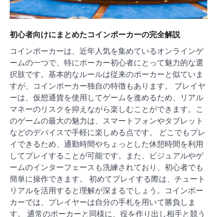
初心者向けにまとめたコインポーカーの完全解説
コインポーカーは、近年人気を集めているオンラインゲ
ームの一つで、特にポーカー初心者にとって魅力的な選
択肢です。基本的なルールは従来のポーカーと似ていま
すが、コインポーカー独自の特徴もあります。 プレイヤ
ーは、仮想通貨を使用してゲームを進めるため、リアル
マネーのリスクを抑えながら楽しむことができます。こ
のゲームの最大の魅力は、スマートフォンやタブレット
などのデバイスで手軽に楽しめる点です。 どこでもプレ
イできるため、通勤時間やちょっとした休憩時間を利用
してプレイすることが可能です。また、ビジュアルやゲ
ームのインターフェースも洗練されており、初心者でも
簡単に操作できます。 初めてプレイする際は、チュート
リアルを活用すると理解が深まるでしょう。コインポー
カーでは、プレイヤーは自分の手札を用いて勝負しま
す。 通常のポーカーと同様に、役を作り出し相手と競う