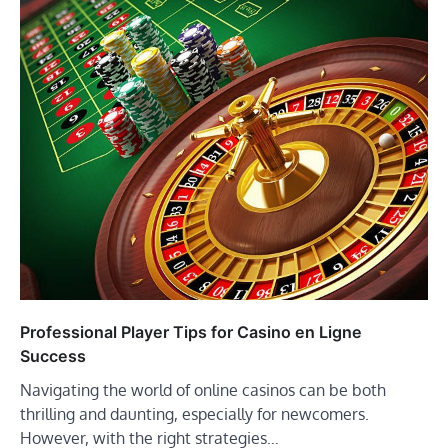
Professional Player Tips for Casino en Ligne
Success
Navigating the world of online casinos can be both
thrilling and daunting, especially for newcomers.
However, with the right strategies…