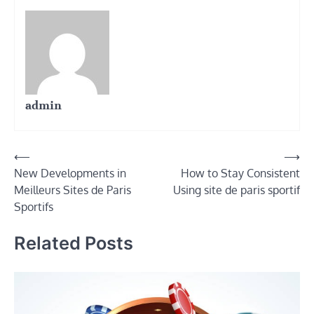
admin
Post
⟵
⟶
New Developments in
How to Stay Consistent
navigation
Meilleurs Sites de Paris
Using site de paris sportif
Sportifs
Related Posts