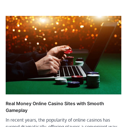
Real Money Online Casino Sites with Smooth
Gameplay
In recent years, the popularity of online casinos has
surged dramatically, offering players a convenient way